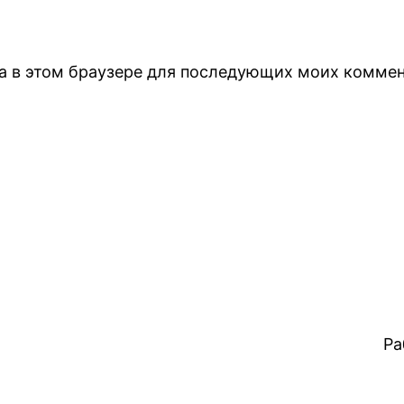
йта в этом браузере для последующих моих коммен
Ра