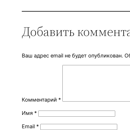
Добавить коммент
Ваш адрес email не будет опубликован.
О
Комментарий
*
Имя
*
Email
*