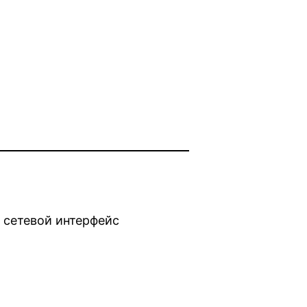
т сетевой интерфейс