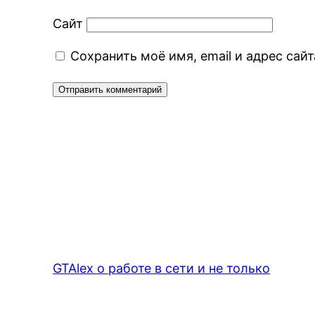
Сайт
Сохранить моё имя, email и адрес са
GTAlex о работе в сети и не только