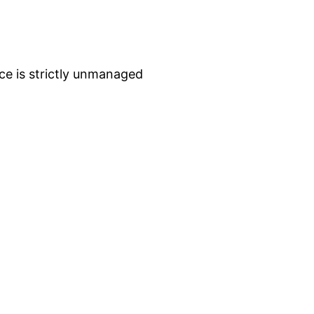
ce is strictly unmanaged