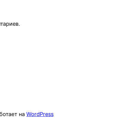
тариев.
ботает на
WordPress