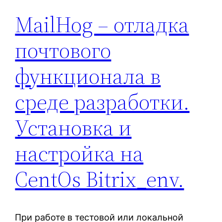
MailHog – отладка
почтового
функционала в
среде разработки.
Установка и
настройка на
CentOs Bitrix_env.
При работе в тестовой или локальной