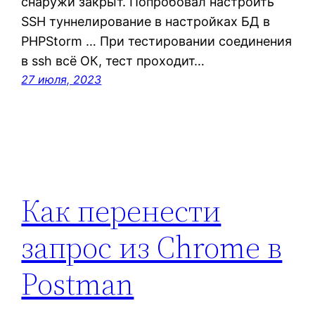
снаружи закрыт. Попробовал настроить
SSH туннелирование в настройках БД в
PHPStorm … При тестировании соединения
в ssh всё ОК, тест проходит…
27 июля, 2023
Как перенести
запрос из Chrome в
Postman