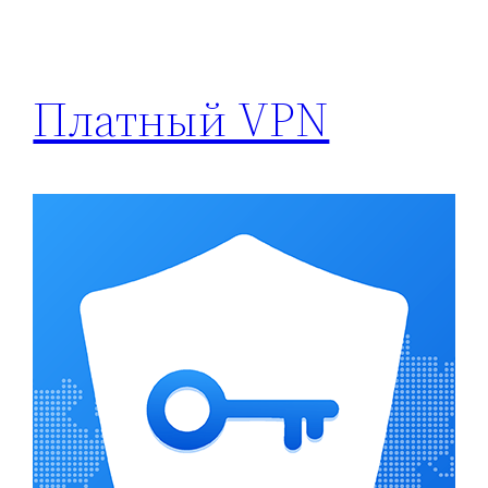
Платный VPN