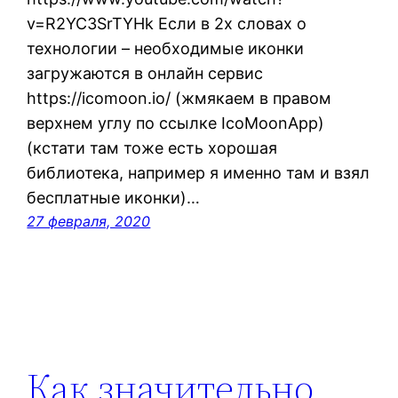
v=R2YC3SrTYHk Если в 2х словах о
технологии – необходимые иконки
загружаются в онлайн сервис
https://icomoon.io/ (жмякаем в правом
верхнем углу по ссылке IcoMoonApp)
(кстати там тоже есть хорошая
библиотека, например я именно там и взял
бесплатные иконки)…
27 февраля, 2020
Как значительно