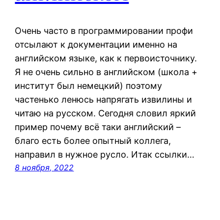
Очень часто в программировании профи
отсылают к документации именно на
английском языке, как к первоисточнику.
Я не очень сильно в английском (школа +
институт был немецкий) поэтому
частенько ленюсь напрягать извилины и
читаю на русском. Сегодня словил яркий
пример почему всё таки английский –
благо есть более опытный коллега,
направил в нужное русло. Итак ссылки…
8 ноября, 2022