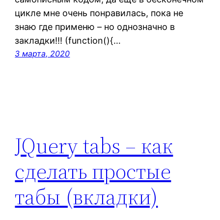
цикле мне очень понравилась, пока не
знаю где применю – но однозначно в
закладки!!! (function(){…
3 марта, 2020
JQuery tabs – как
сделать простые
табы (вкладки)