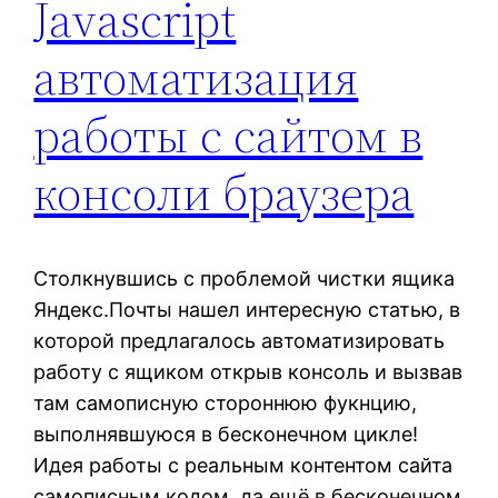
Javascript
автоматизация
работы с сайтом в
консоли браузера
Столкнувшись с проблемой чистки ящика
Яндекс.Почты нашел интересную статью, в
которой предлагалось автоматизировать
работу с ящиком открыв консоль и вызвав
там самописную стороннюю фукнцию,
выполнявшуюся в бесконечном цикле!
Идея работы с реальным контентом сайта
самописным кодом, да ещё в бесконечном