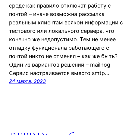
среде как правило отключат работу с
почтой – иначе возможна рассылка
реальным клиентам всякой информации с
тестового или локального сервера, что
конечно же недопустимо. Тем не менее
отладку функционала работающего с
почтой никто не отменял – как же быть?
Один из вариантов решений – mailhog
Сервис настраивается вместо smtp…
24 марта, 2023