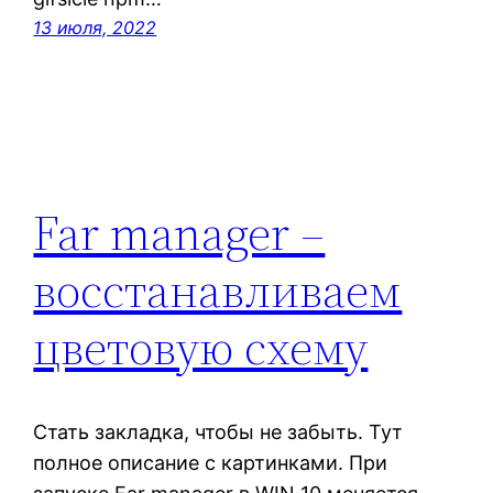
13 июля, 2022
Far manager –
восстанавливаем
цветовую схему
Стать закладка, чтобы не забыть. Тут
полное описание с картинками. При