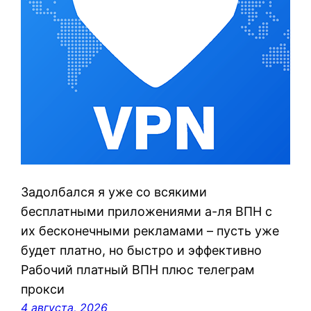
Задолбался я уже со всякими
бесплатными приложениями а-ля ВПН с
их бесконечными рекламами – пусть уже
будет платно, но быстро и эффективно
Рабочий платный ВПН плюс телеграм
прокси
4 августа, 2026