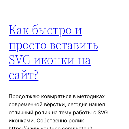
Как быстро и
просто вставить
SVG иконки на
сайт?
Продолжаю ковыряться в методиках
современной вёрстки, сегодня нашел
отличный ролик на тему работы с SVG
иконками. Собственно ролик
https://www.youtube.com/watch?