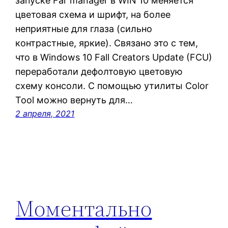
запуске Far manager в WIN 10 меняется
цветовая схема и шрифт, на более
неприятные для глаза (сильно
контрастные, яркие). Связано это с тем,
что в Windows 10 Fall Creators Update (FCU)
переработали дефолтовую цветовую
схему консоли. С помощью утилиты Color
Tool можно вернуть для…
2 апреля, 2021
Моментально