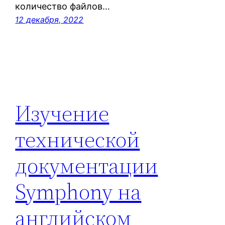
количество файлов…
12 декабря, 2022
Изучение
технической
документации
Symphony на
английском