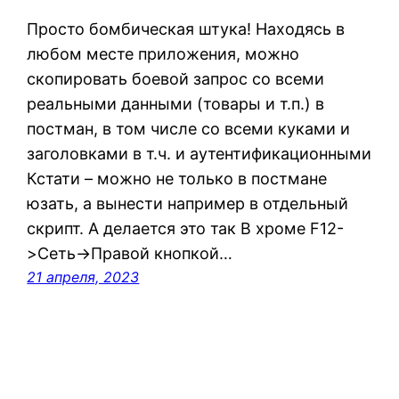
Просто бомбическая штука! Находясь в
любом месте приложения, можно
скопировать боевой запрос со всеми
реальными данными (товары и т.п.) в
постман, в том числе со всеми куками и
заголовками в т.ч. и аутентификационными
Кстати – можно не только в постмане
юзать, а вынести например в отдельный
скрипт. А делается это так В хроме F12-
>Сеть->Правой кнопкой…
21 апреля, 2023