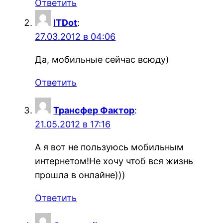
Ответить
ITDot
:
27.03.2012 в 04:06
Да, мобильные сейчас всюду)
Ответить
Трансфер Фактор
:
21.05.2012 в 17:16
А я вот не пользуюсь мобильным
интернетом!Не хочу чтоб вся жизнь
прошла в онлайне)))
Ответить