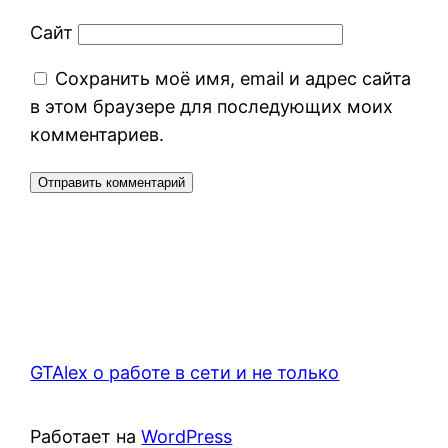
Сайт
Сохранить моё имя, email и адрес сайта
в этом браузере для последующих моих
комментариев.
GTAlex о работе в сети и не только
Работает на
WordPress