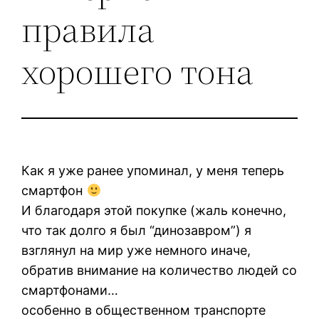
правила
хорошего тона
Как я уже ранее упоминал, у меня теперь
смартфон
И благодаря этой покупке (жаль конечно,
что так долго я был “динозавром”) я
взглянул на мир уже немного иначе,
обратив внимание на количество людей со
смартфонами…
особенно в общественном транспорте