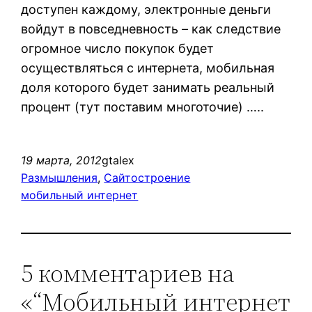
доступен каждому, электронные деньги
войдут в повседневность – как следствие
огромное число покупок будет
осуществляться с интернета, мобильная
доля которого будет занимать реальный
процент (тут поставим многоточие) …..
19 марта, 2012
gtalex
Размышления
, 
Сайтостроение
мобильный интернет
5 комментариев на
«“Мобильный интернет