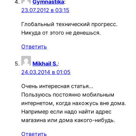
Gymnastika
:
23.07.2012 в 03:15
Глобальный технический прогресс.
Никуда от этого не денешься.
Ответить
Mikhail S.
:
24.03.2014 в 01:05
Очень интересная статья…
Пользуюсь постоянно мобильным
интернетом, когда нахожусь вне дома.
Например если надо найти адрес
магазина или дома какого-нибудь.
Ответить