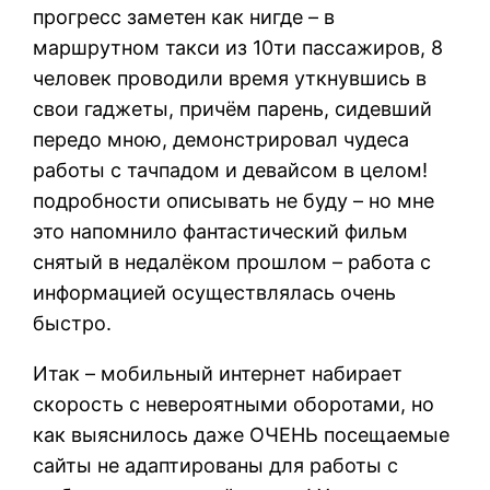
прогресс заметен как нигде – в
маршрутном такси из 10ти пассажиров, 8
человек проводили время уткнувшись в
свои гаджеты, причём парень, сидевший
передо мною, демонстрировал чудеса
работы с тачпадом и девайсом в целом!
подробности описывать не буду – но мне
это напомнило фантастический фильм
снятый в недалёком прошлом – работа с
информацией осуществлялась очень
быстро.
Итак – мобильный интернет набирает
скорость с невероятными оборотами, но
как выяснилось даже ОЧЕНЬ посещаемые
сайты не адаптированы для работы с