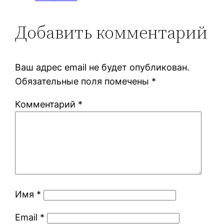
Добавить комментарий
Ваш адрес email не будет опубликован.
Обязательные поля помечены
*
Комментарий
*
Имя
*
Email
*