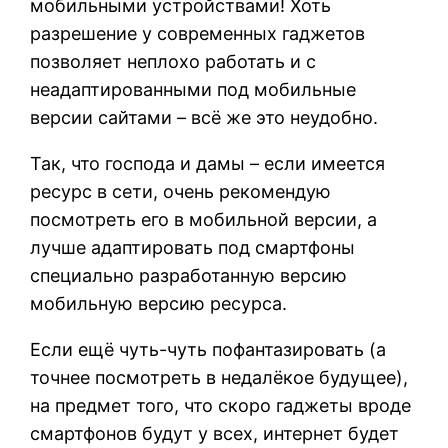
мобильными устройствами! Хоть
разрешение у современных гаджетов
позволяет неплохо работать и с
неадаптированными под мобильные
версии сайтами – всё же это неудобно.
Так, что господа и дамы – если имеется
ресурс в сети, очень рекомендую
посмотреть его в мобильной версии, а
лучше адаптировать под смартфоны
специально разработанную версию
мобильную версию ресурса.
Если ещё чуть-чуть пофантазировать (а
точнее посмотреть в недалёкое будущее),
на предмет того, что скоро гаджеты вроде
смартфонов будут у всех, интернет будет