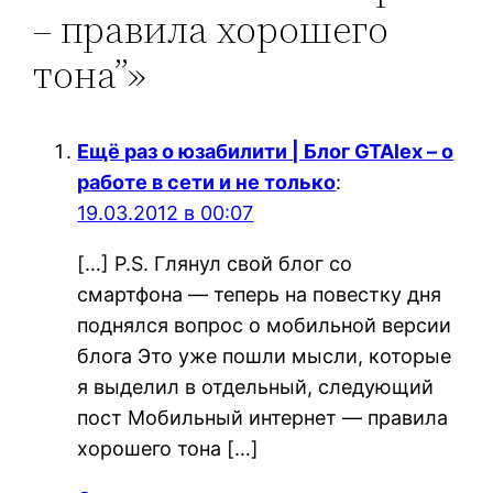
– правила хорошего
тона”»
Ещё раз о юзабилити | Блог GTAlex – о
работе в сети и не только
:
19.03.2012 в 00:07
[…] P.S. Глянул свой блог со
смартфона — теперь на повестку дня
поднялся вопрос о мобильной версии
блога Это уже пошли мысли, которые
я выделил в отдельный, следующий
пост Мобильный интернет — правила
хорошего тона […]