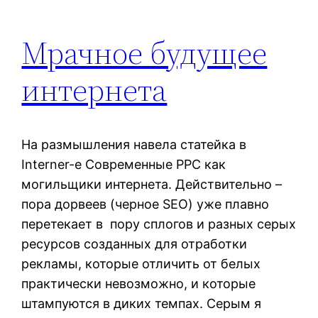
Мрачное будущее
интернета
На размышления навела статейка в
Interner-e Современные PPC как
могильщики интернета. Действительно –
пора дорвеев (черное SEO) уже плавно
перетекает в пору сплогов и разных серых
ресурсов созданных для отработки
рекламы, которые отличить от белых
практически невозможно, и которые
штампуются в диких темпах. Серым я