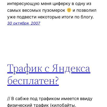
интересующую меня циферку в одну из
самых весомых пузомерок
и позволил
уже подвести некоторые итоги по блогу.
30 октября, 2007
Трафик с Яндекса
бесплатен?
// В сабже под трафиком имеется ввиду
физический трафик (килобайты,