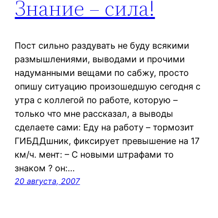
Знание – сила!
Пост сильно раздувать не буду всякими
размышлениями, выводами и прочими
надуманными вещами по сабжу, просто
опишу ситуацию произошедшую сегодня с
утра с коллегой по работе, которую –
только что мне рассказал, а выводы
сделаете сами: Еду на работу – тормозит
ГИБДДшник, фиксирует превышение на 17
км/ч. мент: – С новыми штрафами то
знаком ? он:…
20 августа, 2007