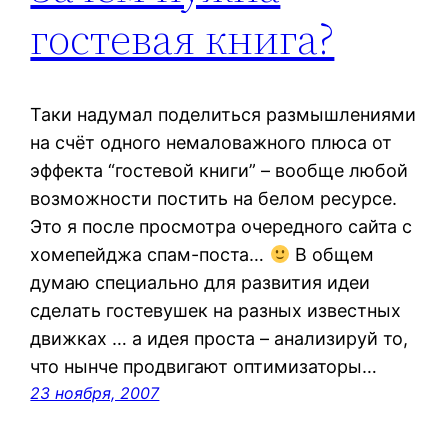
гостевая книга?
Таки надумал поделиться размышлениями
на счёт одного немаловажного плюса от
эффекта “гостевой книги” – вообще любой
возможности постить на белом ресурсе.
Это я после просмотра очередного сайта с
хомепейджа спам-поста…
В общем
думаю специально для развития идеи
сделать гостевушек на разных известных
движках … а идея проста – анализируй то,
что нынче продвигают оптимизаторы…
23 ноября, 2007