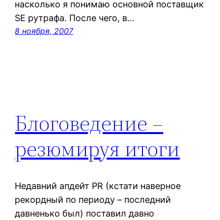
насколько я понимаю основной поставщик
SE рутрафа. После чего, в…
8 ноября, 2007
Блоговедение –
резюмируя итоги
Недавний апдейт PR (кстати наверное
рекордный по периоду – последний
давненько был) поставил давно