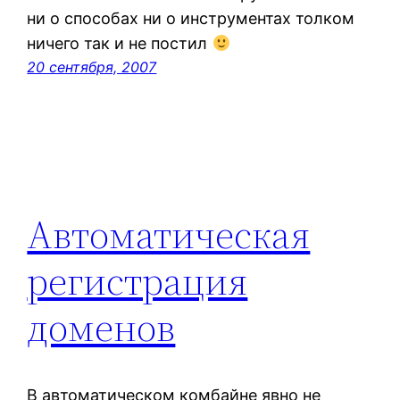
ни о способах ни о инструментах толком
ничего так и не постил
20 сентября, 2007
Автоматическая
регистрация
доменов
В автоматическом комбайне явно не