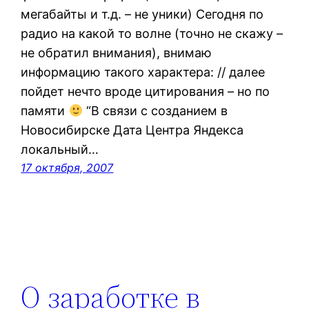
мегабайты и т.д. – не уники) Сегодня по
радио на какой то волне (точно не скажу –
не обратил внимания), внимаю
информацию такого характера: // далее
пойдет нечто вроде цитирования – но по
памяти
“В связи с созданием в
Новосибирске Дата Центра Яндекса
локальный…
17 октября, 2007
О заработке в