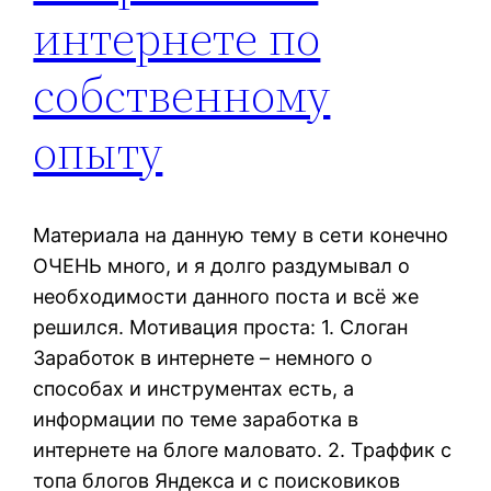
интернете по
собственному
опыту
Материала на данную тему в сети конечно
ОЧЕНЬ много, и я долго раздумывал о
необходимости данного поста и всё же
решился. Мотивация проста: 1. Слоган
Заработок в интернете – немного о
способах и инструментах есть, а
информации по теме заработка в
интернете на блоге маловато. 2. Траффик с
топа блогов Яндекса и с поисковиков