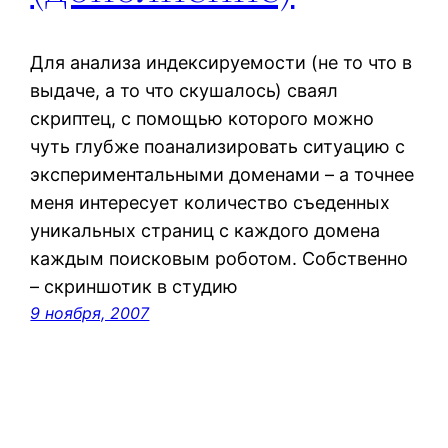
Для анализа индексируемости (не то что в
выдаче, а то что скушалось) сваял
скриптец, с помощью которого можно
чуть глубже поанализировать ситуацию с
экспериментальными доменами – а точнее
меня интересует количество съеденных
уникальных страниц с каждого домена
каждым поисковым роботом. Собственно
– скриншотик в студию
9 ноября, 2007