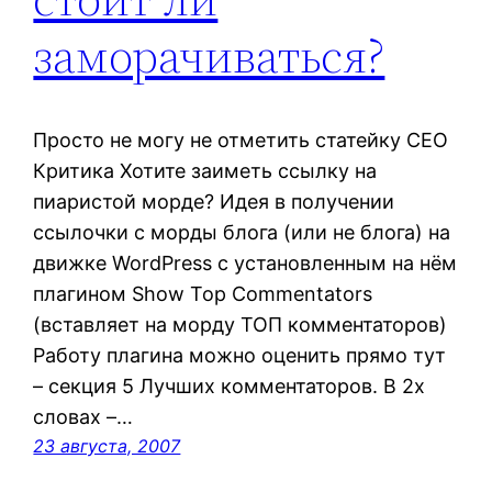
заморачиваться?
Просто не могу не отметить статейку СЕО
Критика Хотите заиметь ссылку на
пиаристой морде? Идея в получении
ссылочки с морды блога (или не блога) на
движке WordPress с установленным на нём
плагином Show Top Commentators
(вставляет на морду ТОП комментаторов)
Работу плагина можно оценить прямо тут
– секция 5 Лучших комментаторов. В 2х
словах –…
23 августа, 2007