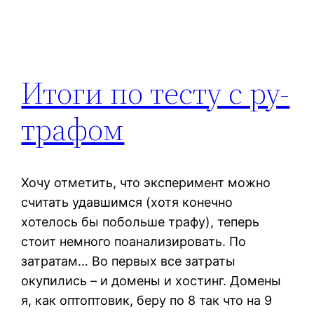
Итоги по тесту с ру-
трафом
Хочу отметить, что эксперимент можно
считать удавшимся (хотя конечно
хотелось бы побольше трафу), теперь
стоит немного поанализировать. По
затратам… Во первых все затраты
окупились – и домены и хостинг. Домены
я, как оптоптовик, беру по 8 так что на 9