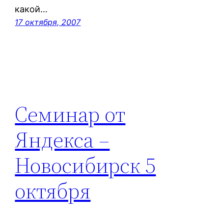
какой…
17 октября, 2007
Семинар от
Яндекса –
Новосибирск 5
октября