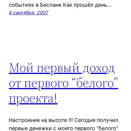
событиях в Беслане Как прошёл день…
4 сентября, 2007
Мой первый доход
от первого “белого”
проекта!
Настроение на высоте !!! Сегодня получил
первые денежки с моего первого “белого”