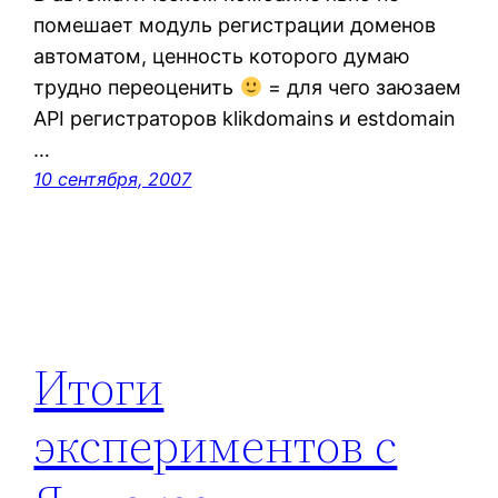
помешает модуль регистрации доменов
автоматом, ценность которого думаю
трудно переоценить
= для чего заюзаем
API регистраторов klikdomains и estdomain
…
10 сентября, 2007
Итоги
экспериментов с