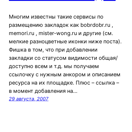
Многим известны такие сервисы по
размещению закладок как bobrdobr.ru ,
memori.ru , mister-wong.ru и другие (см.
мелкие разноцветные иконки ниже поста).
Фишка в том, что при добавлении
закладки со статусом видимости общая/
доступно всем и т.д. мы получаем
ссылочку с нужным анкором и описанием
ресурса на их площадке. Плюс – ссылка –
в момент добавления на…
29 августа, 2007