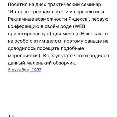
Посетил на днях практический семинар
“Интернет-реклама: итоги и перспективы.
Рекламные возможности Яндекса”, первую
конференцию в своём роде (WEB
ориентированную) для меня (в Нске как то
не особо с этим делом, поэтому раньше не
доводилось посещать подобные
мероприятия). В результате чего и родился
данный маленький обзорчик.
8 октября, 2007