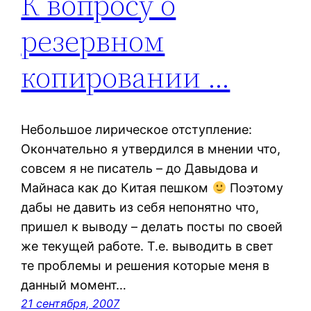
К вопросу о
резервном
копировании …
Небольшое лирическое отступление:
Окончательно я утвердился в мнении что,
совсем я не писатель – до Давыдова и
Майнаса как до Китая пешком
Поэтому
дабы не давить из себя непонятно что,
пришел к выводу – делать посты по своей
же текущей работе. Т.е. выводить в свет
те проблемы и решения которые меня в
данный момент…
21 сентября, 2007