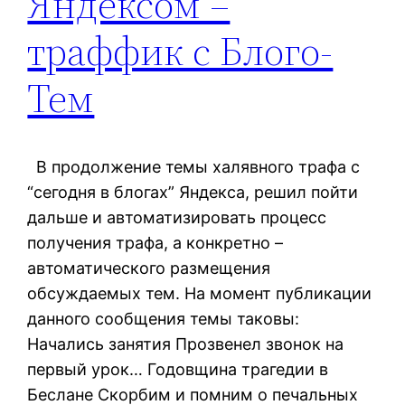
Яндексом –
траффик с Блого-
Тем
В продолжение темы халявного трафа с
“сегодня в блогах” Яндекса, решил пойти
дальше и автоматизировать процесс
получения трафа, а конкретно –
автоматического размещения
обсуждаемых тем. На момент публикации
данного сообщения темы таковы:
Начались занятия Прозвенел звонок на
первый урок… Годовщина трагедии в
Беслане Скорбим и помним о печальных