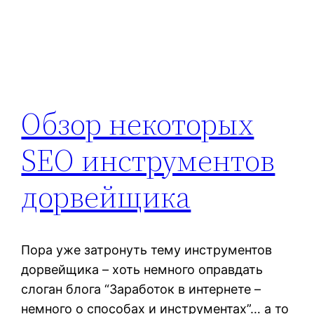
Обзор некоторых
SEO инструментов
дорвейщика
Пора уже затронуть тему инструментов
дорвейщика – хоть немного оправдать
слоган блога “Заработок в интернете –
немного о способах и инструментах”… а то