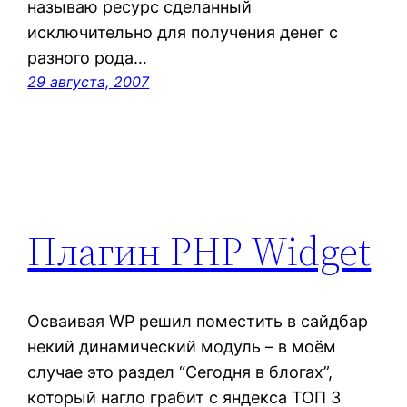
называю ресурс сделанный
исключительно для получения денег с
разного рода…
29 августа, 2007
Плагин PHP Widget
Осваивая WP решил поместить в сайдбар
некий динамический модуль – в моём
случае это раздел “Сегодня в блогах”,
который нагло грабит с яндекса ТОП 3