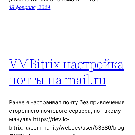
13 февраля, 2024
VMBitrix настройка
почты на mail.ru
Ранее я настраивал почту без привлечения
стороннего почтового сервера, по такому
мануалу https://dev.1c-
bitrix.ru/community/webdev/user/53386/blog