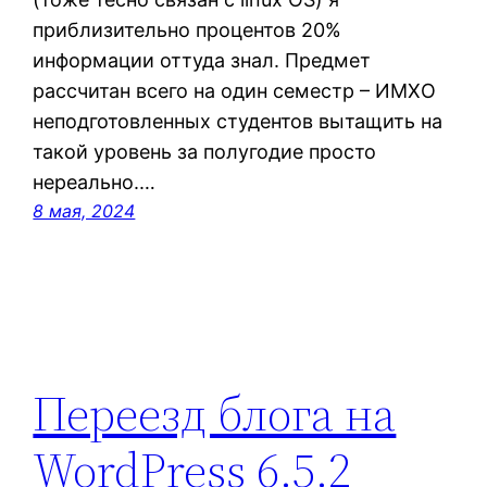
приблизительно процентов 20%
информации оттуда знал. Предмет
рассчитан всего на один семестр – ИМХО
неподготовленных студентов вытащить на
такой уровень за полугодие просто
нереально.…
8 мая, 2024
Переезд блога на
WordPress 6.5.2