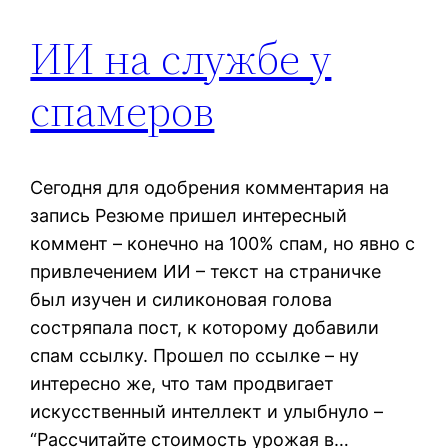
ИИ на службе у
спамеров
Сегодня для одобрения комментария на
запись Резюме пришел интересный
коммент – конечно на 100% спам, но явно с
привлечением ИИ – текст на страничке
был изучен и силиконовая голова
состряпала пост, к которому добавили
спам ссылку. Прошел по ссылке – ну
интересно же, что там продвигает
искусственный интеллект и улыбнуло –
“Рассчитайте стоимость урожая в…