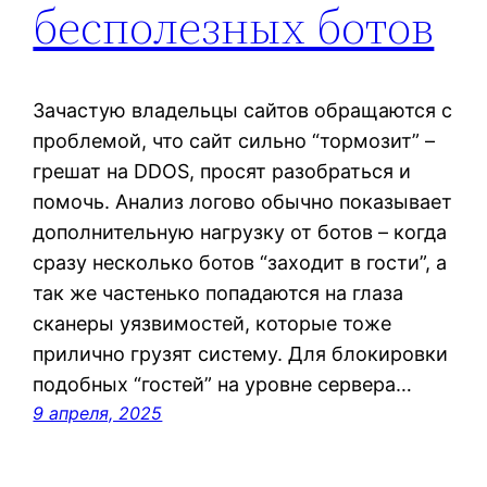
бесполезных ботов
Зачастую владельцы сайтов обращаются с
проблемой, что сайт сильно “тормозит” –
грешат на DDOS, просят разобраться и
помочь. Анализ логово обычно показывает
дополнительную нагрузку от ботов – когда
сразу несколько ботов “заходит в гости”, а
так же частенько попадаются на глаза
сканеры уязвимостей, которые тоже
прилично грузят систему. Для блокировки
подобных “гостей” на уровне сервера…
9 апреля, 2025