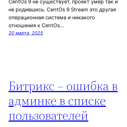
CentOs 9 не существует, проект умер так и
не родившись. CentOs 9 Stream это другая
операционная система и никакого
отношения к CentOs…
20 марта, 2025
Битрикс – ошибка в
админке в списке
пользователей