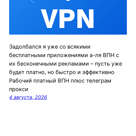
Задолбался я уже со всякими
бесплатными приложениями а-ля ВПН с
их бесконечными рекламами – пусть уже
будет платно, но быстро и эффективно
Рабочий платный ВПН плюс телеграм
прокси
4 августа, 2026