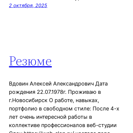
2 октября, 2025
Резюме
Вдовин Алексей Александрович Дата
рождения 22.07.1978г. Проживаю в
г.Новосибирск О работе, навыках,
портфолио в свободном стиле: После 4-х
лет очень интересной работы в
коллективе профессионалов веб-студии