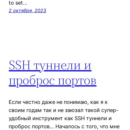
to set…
2 октября, 2023
SSH туннели и
проброс портов
Если честно даже не понимаю, как я к
своим годам так и не заюзал такой супер-
удобный инструмент как SSH туннели и
проброс портов… Началось с того, что мне