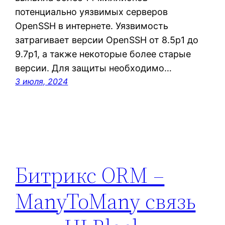
потенциально уязвимых серверов
OpenSSH в интернете. Уязвимость
затрагивает версии OpenSSH от 8.5p1 до
9.7p1, а также некоторые более старые
версии. Для защиты необходимо…
3 июля, 2024
Битрикс ORM –
ManyToMany связь