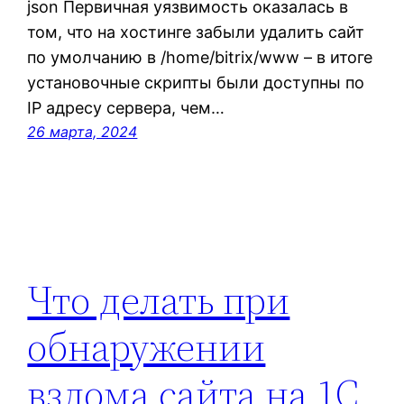
json Первичная уязвимость оказалась в
том, что на хостинге забыли удалить сайт
по умолчанию в /home/bitrix/www – в итоге
установочные скрипты были доступны по
IP адресу сервера, чем…
26 марта, 2024
Что делать при
обнаружении
взлома сайта на 1С