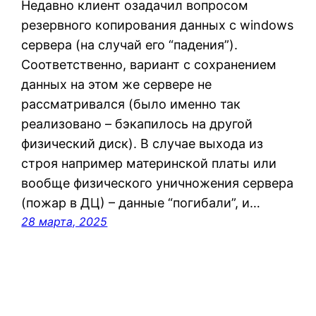
Недавно клиент озадачил вопросом
резервного копирования данных с windows
сервера (на случай его “падения”).
Соответственно, вариант с сохранением
данных на этом же сервере не
рассматривался (было именно так
реализовано – бэкапилось на другой
физический диск). В случае выхода из
строя например материнской платы или
вообще физического уничножения сервера
(пожар в ДЦ) – данные “погибали”, и…
28 марта, 2025