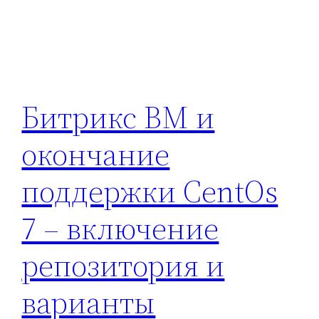
Битрикс ВМ и
окончание
поддержки CentOs
7 – включение
репозитория и
варианты