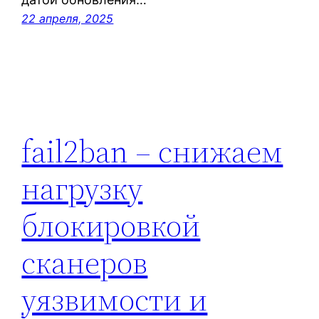
22 апреля, 2025
fail2ban – снижаем
нагрузку
блокировкой
сканеров
уязвимости и