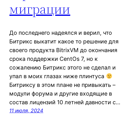
миграции
До последнего надеялся и верил, что
Битрикс выкатит какое то решение для
своего продукта BitrixVM до окончания
срока поддержки CentOs 7, но к
сожалению Битрикс этого не сделал и
упал в моих глазах ниже плинтуса
Битриксу в этом плане не привыкать –
модули форума и другие входящие в
состав лицензий 10 летней давности с…
11 июля, 2024