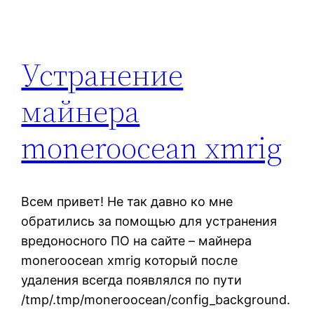
Устранение
майнера
moneroocean xmrig
Всем привет! Не так давно ко мне
обратились за помощью для устранения
вредоносного ПО на сайте – майнера
moneroocean xmrig который после
удаления всегда появлялся по пути
/tmp/.tmp/moneroocean/config_background.