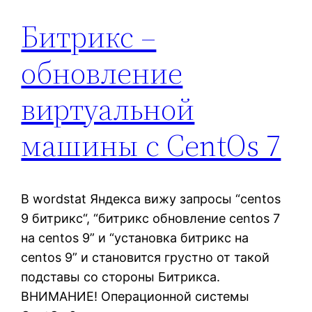
Битрикс –
обновление
виртуальной
машины с CentOs 7
В wordstat Яндекса вижу запросы “centos
9 битрикс“, “битрикс обновление centos 7
на centos 9” и “установка битрикс на
centos 9” и становится грустно от такой
подставы со стороны Битрикса.
ВНИМАНИЕ! Операционной системы