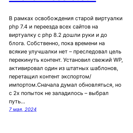
В рамках освобождения старой виртуалки
php 7.4 и переезда всех сайтов на
виртуалку с php 8.2 дошли руки и до
блога. Собственно, пока времени на
всякие улучшалки нет – преследовал цель
перекинуть контент. Установил свежий WP,
активировал один из штатных шаблонов,
перетащил контент экспортом/
импортом.Сначала думал обновляться, но
с 2х попыток не заладилось – выбрал
путь…
7 мая, 2024