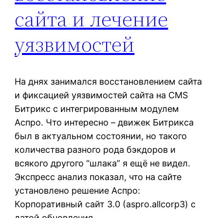
сайта и лечение
уязвимостей
На днях занимался восстановлением сайта
и фиксацией уязвимостей сайта на CMS
Битрикс с интегрированным модулем
Аспро. Что интересно – движек Битрикса
был в актуальном состоянии, но такого
количества разного рода бэкдоров и
всякого другого “шлака” я ещё не видел.
Экспресс анализ показал, что на сайте
установлено решение Аспро:
Корпоративный сайт 3.0 (aspro.allcorp3) с
датой обновления…