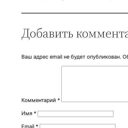
Добавить коммент
Ваш адрес email не будет опубликован.
О
Комментарий
*
Имя
*
Email
*