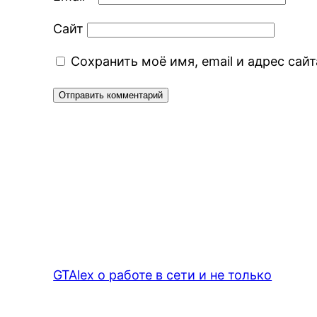
Сайт
Сохранить моё имя, email и адрес са
GTAlex о работе в сети и не только