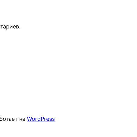
тариев.
ботает на
WordPress