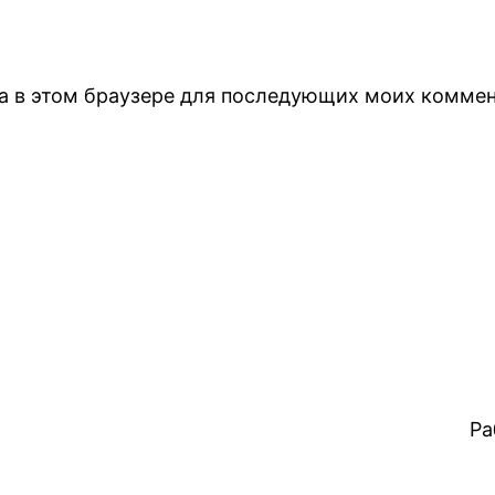
йта в этом браузере для последующих моих коммен
Ра