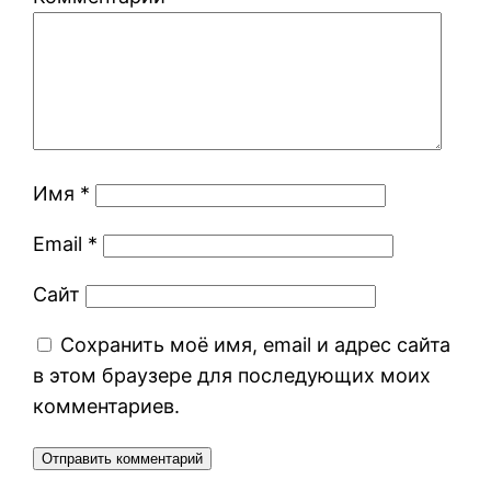
Имя
*
Email
*
Сайт
Сохранить моё имя, email и адрес сайта
в этом браузере для последующих моих
комментариев.