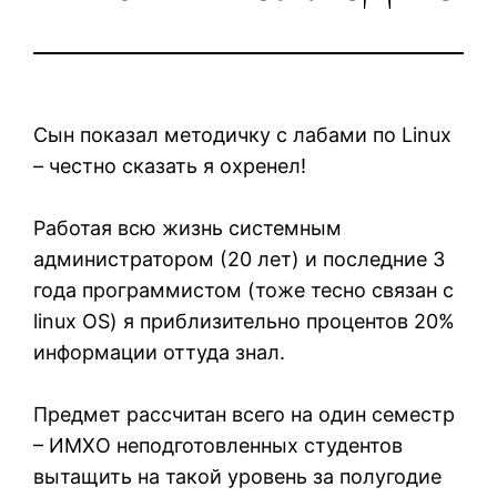
Сын показал методичку с лабами по Linux
– честно сказать я охренел!
Работая всю жизнь системным
администратором (20 лет) и последние 3
года программистом (тоже тесно связан с
linux OS) я приблизительно процентов 20%
информации оттуда знал.
Предмет рассчитан всего на один семестр
– ИМХО неподготовленных студентов
вытащить на такой уровень за полугодие