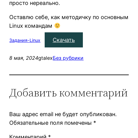
просто нереально.
Оставлю себе, как методичку по основным
Linux командам
Скачать
Задания-Linux
8 мая, 2024
gtalex
Без рубрики
Добавить комментарий
Ваш адрес email не будет опубликован.
Обязательные поля помечены
*
Комментарий
*