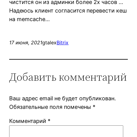
чистится он из админки более 2х часов …
Надеюсь клиент согласится перевести кеш
на memcache…
17 июня, 2021
gtalex
Bitrix
Добавить комментарий
Ваш адрес email не будет опубликован.
Обязательные поля помечены
*
Комментарий
*