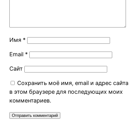
Имя
*
Email
*
Сайт
Сохранить моё имя, email и адрес сайта
в этом браузере для последующих моих
комментариев.