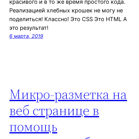
красивого и в то же время простого кода.
Реализацией хлебных крошек не могу не
поделиться! Классно! Это CSS Это HTML А
это результат!
6 марта, 2019
Микро-разметка на
веб странице в
помощь