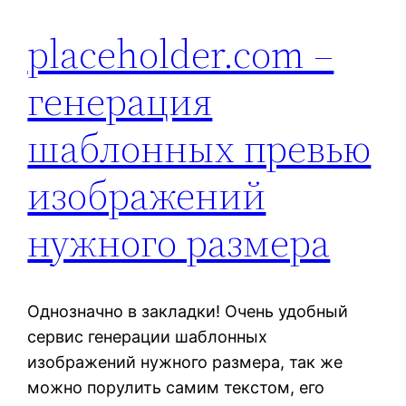
placeholder.com –
генерация
шаблонных превью
изображений
нужного размера
Однозначно в закладки! Очень удобный
сервис генерации шаблонных
изображений нужного размера, так же
можно порулить самим текстом, его