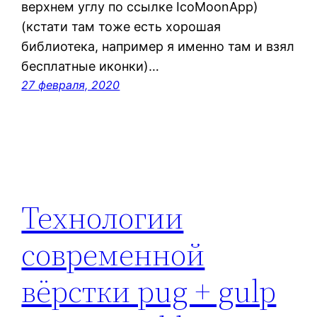
верхнем углу по ссылке IcoMoonApp)
(кстати там тоже есть хорошая
библиотека, например я именно там и взял
бесплатные иконки)…
27 февраля, 2020
Технологии
современной
вёрстки pug + gulp