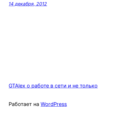
14 декабря, 2012
GTAlex о работе в сети и не только
Работает на
WordPress