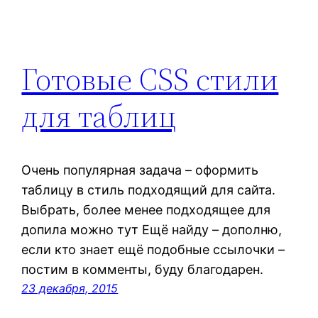
Готовые CSS стили
для таблиц
Очень популярная задача – оформить
таблицу в стиль подходящий для сайта.
Выбрать, более менее подходящее для
допила можно тут Ещё найду – дополню,
если кто знает ещё подобные ссылочки –
постим в комменты, буду благодарен.
23 декабря, 2015