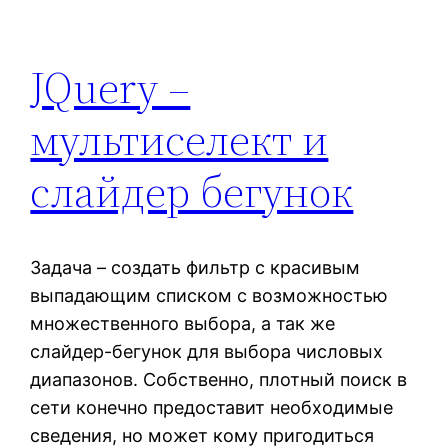
JQuery –
мультиселект и
cлайдер бегунок
Задача – создать фильтр с красивым
выпадающим списком с возможностью
множественного выбора, а так же
слайдер-бегунок для выбора числовых
диапазонов. Собственно, плотный поиск в
сети конечно предоставит необходимые
сведения, но может кому пригодиться