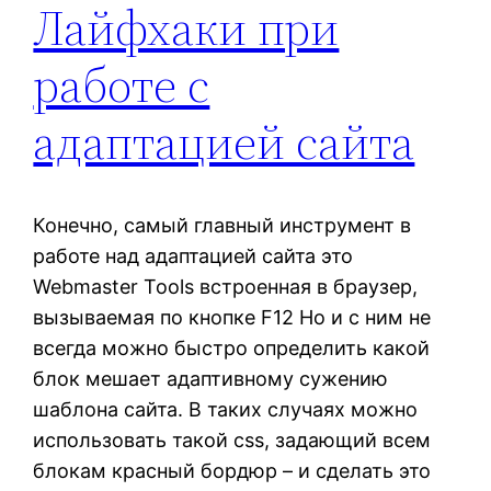
Лайфхаки при
работе с
адаптацией сайта
Конечно, самый главный инструмент в
работе над адаптацией сайта это
Webmaster Tools встроенная в браузер,
вызываемая по кнопке F12 Но и с ним не
всегда можно быстро определить какой
блок мешает адаптивному сужению
шаблона сайта. В таких случаях можно
использовать такой css, задающий всем
блокам красный бордюр – и сделать это