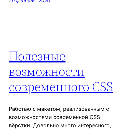
20 февраля, 2020
Полезные
возможности
современного CSS
Работаю с макетом, реализованным с
возможностями современной CSS
вёрстки. Довольно много интересного,