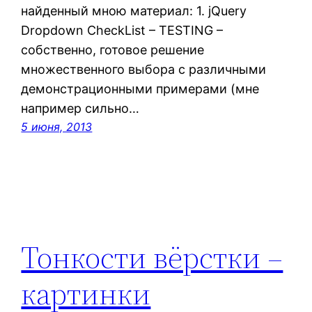
найденный мною материал: 1. jQuery
Dropdown CheckList – TESTING –
собственно, готовое решение
множественного выбора с различными
демонстрационными примерами (мне
например сильно…
5 июня, 2013
Тонкости вёрстки –
картинки