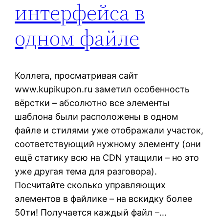
интерфейса в
одном файле
Коллега, просматривая сайт
www.kupikupon.ru заметил особенность
вёрстки – абсолютно все элементы
шаблона были расположены в одном
файле и стилями уже отображали участок,
соответствующий нужному элементу (они
ещё статику всю на CDN утащили – но это
уже другая тема для разговора).
Посчитайте сколько управляющих
элементов в файлике – на вскидку более
50ти! Получается каждый файл –…