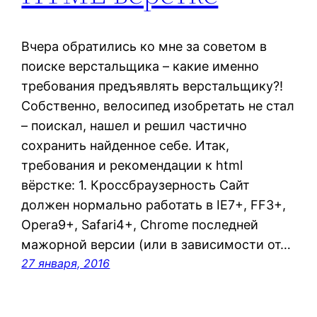
Вчера обратились ко мне за советом в
поиске верстальщика – какие именно
требования предъявлять верстальщику?!
Собственно, велосипед изобретать не стал
– поискал, нашел и решил частично
сохранить найденное себе. Итак,
требования и рекомендации к html
вёрстке: 1. Кроссбраузерность Сайт
должен нормально работать в IE7+, FF3+,
Opera9+, Safari4+, Chrome последней
мажорной версии (или в зависимости от…
27 января, 2016