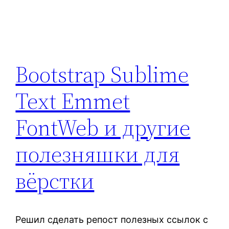
Bootstrap Sublime
Text Emmet
FontWeb и другие
полезняшки для
вёрстки
Решил сделать репост полезных ссылок с