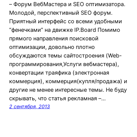
– Форум ВебМастера и SEO оптимизатора.
Молодой, перспективный SEO форум.
Приятный интерфейс со всеми удобными
“фенечками” на движке IP.Board Помимо
прямого направления поисковой
оптимизации, довольно плотно
обсуждаются темы сайтостроения (Web-
программирования,Услуги вебмастера),
конвертации траяфика (электронная
коммерция), коммерция(купля/продажа) и
другие не менее интересные темы. Не буду
скрывать, что статья рекламная –…
2 сентября, 2013