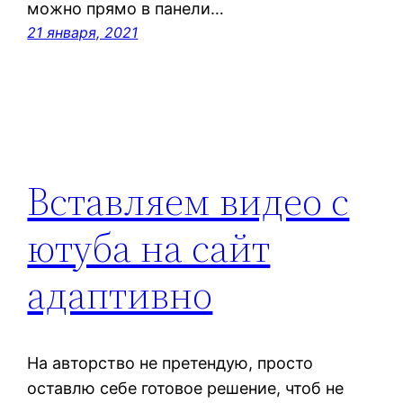
можно прямо в панели…
21 января, 2021
Вставляем видео с
ютуба на сайт
адаптивно
На авторство не претендую, просто
оставлю себе готовое решение, чтоб не