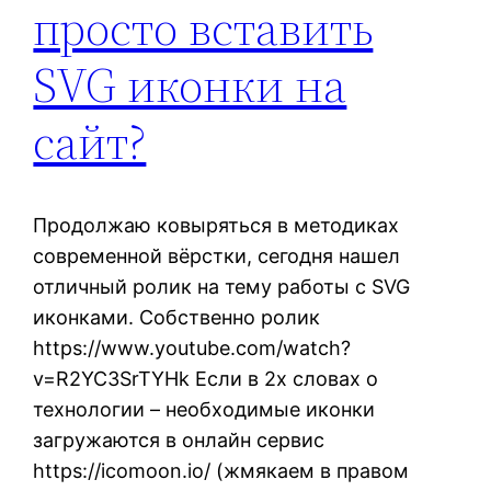
просто вставить
SVG иконки на
сайт?
Продолжаю ковыряться в методиках
современной вёрстки, сегодня нашел
отличный ролик на тему работы с SVG
иконками. Собственно ролик
https://www.youtube.com/watch?
v=R2YC3SrTYHk Если в 2х словах о
технологии – необходимые иконки
загружаются в онлайн сервис
https://icomoon.io/ (жмякаем в правом