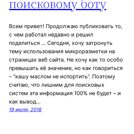
поисковому боту
Всем привет! Продолжаю публиковать то,
с чем работал недавно и решил
поделиться … Сегодня, хочу затронуть
тему использования микроразметки на
страницах веб сайта. Не хочу как то особо
превышать её значение, но как говориться
– “кашу маслом не испортить”. Поэтому
считаю, что лишним для поисковых
систем эта информация 100% не будет – и
как вывод…
19 июля, 2018