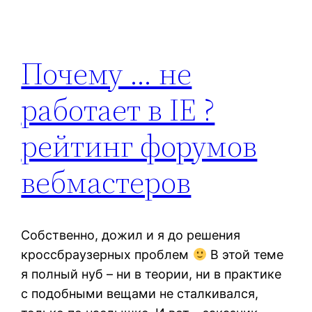
Почему … не
работает в IE ?
рейтинг форумов
вебмастеров
Собственно, дожил и я до решения
кроссбраузерных проблем
В этой теме
я полный нуб – ни в теории, ни в практике
с подобными вещами не сталкивался,