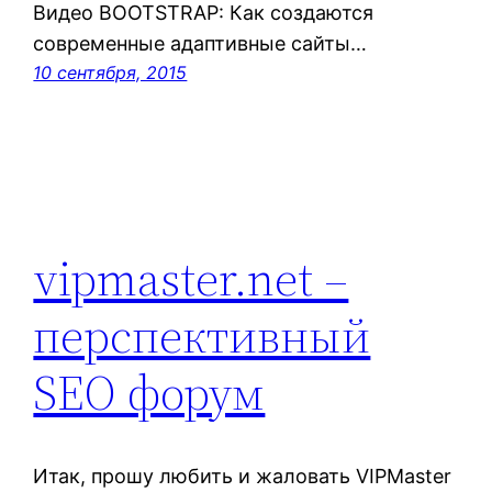
Видео BOOTSTRAP: Как создаются
современные адаптивные сайты…
10 сентября, 2015
vipmaster.net –
перспективный
SEO форум
Итак, прошу любить и жаловать VIPMaster