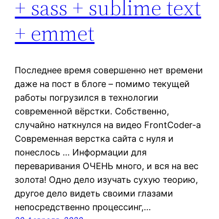
+ sass + sublime text
+ emmet
Последнее время совершенно нет времени
даже на пост в блоге – помимо текущей
работы погрузился в технологии
современной вёрстки. Собственно,
случайно наткнулся на видео FrontCoder-a
Современная верстка сайта с нуля и
понеслось … Информации для
переваривания ОЧЕНЬ много, и вся на вес
золота! Одно дело изучать сухую теорию,
другое дело видеть своими глазами
непосредственно процессинг,…