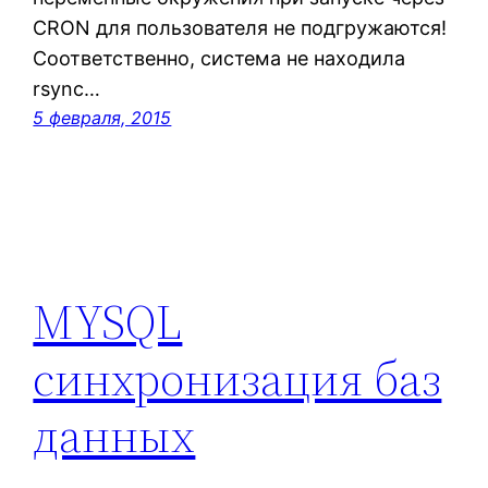
CRON для пользователя не подгружаются!
Соответственно, система не находила
rsync…
5 февраля, 2015
MYSQL
cинхронизация баз
данных