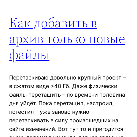
Как добавить в
архив только новые
файлы
Перетаскиваю довольно крупный проект –
в сжатом виде >40 Гб. Даже физически
файлы перетащить – по времени половина
дня уйдёт. Пока перетащил, настроил,
потестил – уже заново нужно
перетаскивать в силу произошедших на
сайте изменений. Вот тут то и пригодится