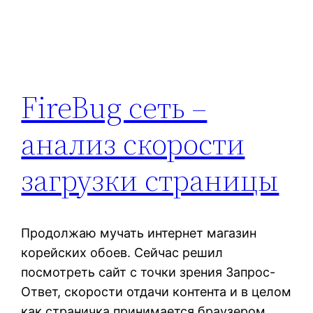
FireBug сеть –
анализ скорости
загрузки страницы
Продолжаю мучать интернет магазин
корейских обоев. Сейчас решил
посмотреть сайт с точки зрения Запрос-
Ответ, скорости отдачи контента и в целом
как страничка принимается браузером.