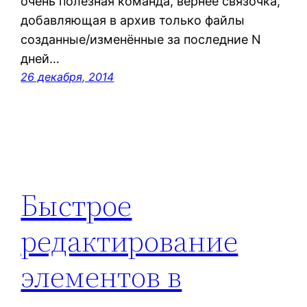
очень полезная команда, вернее связочка,
добавляющая в архив только файлы
созданные/изменённые за последние N
дней…
26 декабря, 2014
Быстрое
редактирование
элементов в