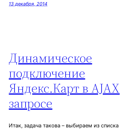
13 декабря, 2014
Динамическое
подключение
Яндекс.Карт в AJAX
запросе
Итак, задача такова – выбираем из списка