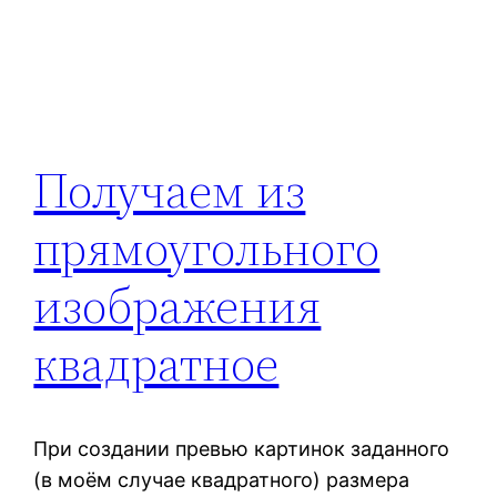
Получаем из
прямоугольного
изображения
квадратное
При создании превью картинок заданного
(в моём случае квадратного) размера