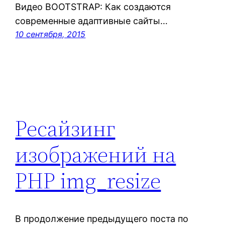
Видео BOOTSTRAP: Как создаются
современные адаптивные сайты…
10 сентября, 2015
Ресайзинг
изображений на
PHP img_resize
В продолжение предыдущего поста по