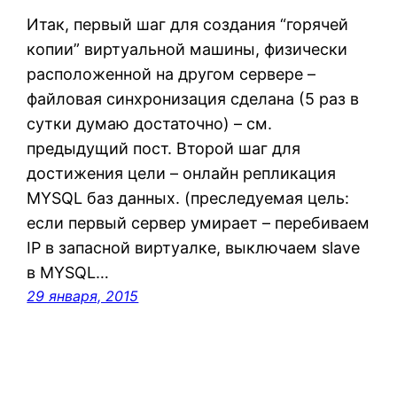
Итак, первый шаг для создания “горячей
копии” виртуальной машины, физически
расположенной на другом сервере –
файловая синхронизация сделана (5 раз в
сутки думаю достаточно) – см.
предыдущий пост. Второй шаг для
достижения цели – онлайн репликация
MYSQL баз данных. (преследуемая цель:
если первый сервер умирает – перебиваем
IP в запасной виртуалке, выключаем slave
в MYSQL…
29 января, 2015