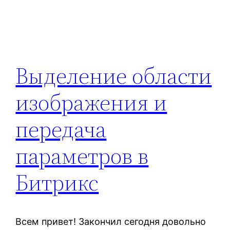
Выделение области
изображения и
передача
параметров в
Битрикс
Всем привет! Закончил сегодня довольно