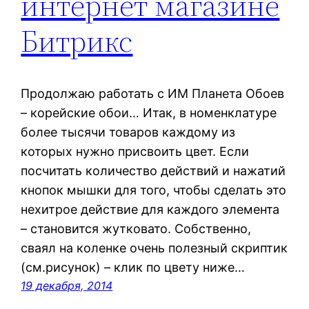
интернет магазине
Битрикс
Продолжаю работать с ИМ Планета Обоев
– корейские обои… Итак, в номенклатуре
более тысячи товаров каждому из
которых нужно присвоить цвет. Если
посчитать количество действий и нажатий
кнопок мышки для того, чтобы сделать это
нехитрое действие для каждого элемента
– становится жутковато. Собственно,
сваял на коленке очень полезный скриптик
(см.рисунок) – клик по цвету ниже…
19 декабря, 2014