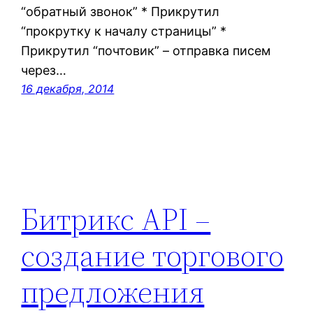
“обратный звонок” * Прикрутил
“прокрутку к началу страницы” *
Прикрутил “почтовик” – отправка писем
через…
16 декабря, 2014
Битрикс API –
создание торгового
предложения