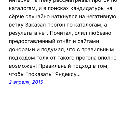
каталогам, и в поисках кандидатуры на
сёрче случайно наткнулся на негативную
ветку Заказал прогон по каталогам, а
результата нет. Почитал, слил любезно
предоставленный отчёт и сайтами
донорами и подумал, что с правильным
подходом толк от такого прогона вполне
возможен! Правильный подход в том,
чтобы “показать” Яндексу…
2 апреля, 2015