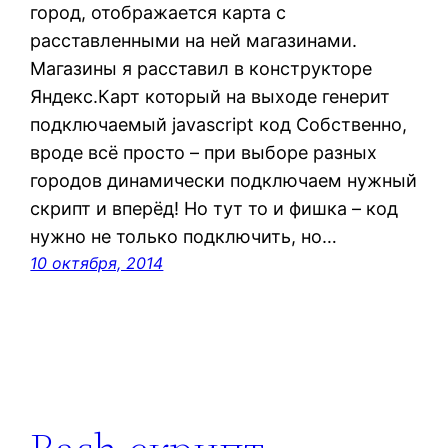
город, отображается карта с
расставленными на ней магазинами.
Магазины я расставил в конструкторе
Яндекс.Карт который на выходе генерит
подключаемый javascript код Собственно,
вроде всё просто – при выборе разных
городов динамически подключаем нужный
скрипт и вперёд! Но тут то и фишка – код
нужно не только подключить, но…
10 октября, 2014