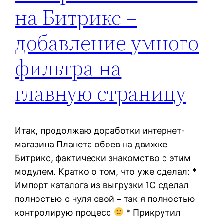
на Битрикс –
добавление умного
фильтра на
главную страницу
Итак, продолжаю доработки интернет-
магазина Планета обоев на движке
Битрикс, фактически знакомство с этим
модулем. Кратко о том, что уже сделал: *
Импорт каталога из выгрузки 1С сделал
полностью с нуля свой – так я полностью
контролирую процесс
* Прикрутил