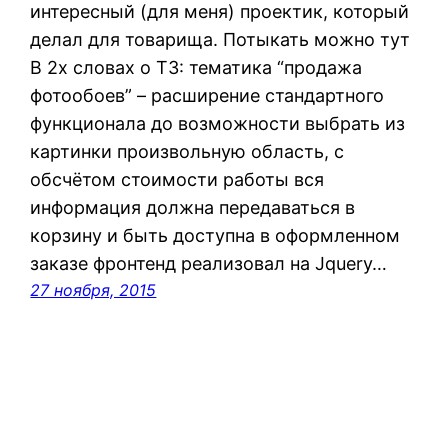
интересный (для меня) проектик, который
делал для товарища. Потыкать можно тут
В 2х словах о ТЗ: тематика “продажа
фотообоев” – расширение стандартного
функционала до возможности выбрать из
картинки произвольную область, с
обсчётом стоимости работы вся
информация должна передаваться в
корзину и быть доступна в оформленном
заказе фронтенд реализовал на Jquery…
27 ноября, 2015