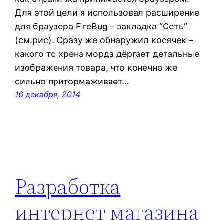
Для этой цели я использовал расширение
для браузера FireBug – закладка “Сеть”
(см.рис). Сразу же обнаружил косячёк –
какого то хрена морда дёргает детальные
изображения товара, что конечно же
сильно притормаживает…
16 декабря, 2014
Разработка
интернет магазина