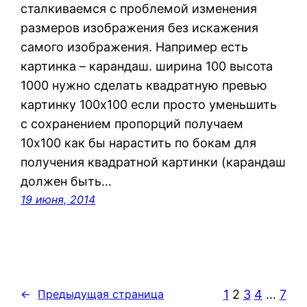
сталкиваемся с проблемой изменения
размеров изображения без искажения
самого изображения. Например есть
картинка – карандаш. ширина 100 высота
1000 нужно сделать квадратную превью
картинку 100х100 если просто уменьшить
с сохранением пропорций получаем
10х100 как бы нарастить по бокам для
получения квадратной картинки (карандаш
должен быть…
19 июня, 2014
1
2
3
4
…
7
←
Предыдущая страница