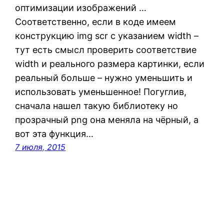
оптимизации изображений …
Соответственно, если в коде имеем
конструкцию img scr с указанием width –
тут есть смысл проверить соответствие
width и реального размера картинки, если
реальный больше – нужно уменьшить и
использовать уменьшенное! Погуглив,
сначала нашел такую библиотеку но
прозрачный png она меняла на чёрный, а
вот эта функция…
7 июля, 2015